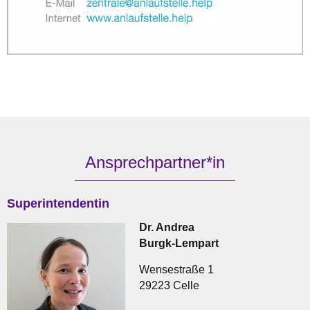
Ansprechpartner*in
Superintendentin
Dr. Andrea
Burgk-Lempart
Wensestraße 1
29223 Celle