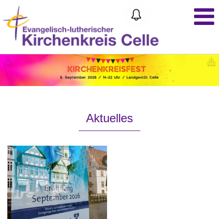
Aktuelles