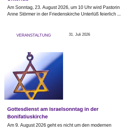
Am Sonntag, 23. August 2026, um 10 Uhr wird Pastorin
Anne Störmer in der Friedenskirche Unterlüß feierlich ...
31. Juli 2026
VERANSTALTUNG
Gottesdienst am Israelsonntag in der
Bonifatiuskirche
Am 9. August 2026 geht es nicht um den modernen