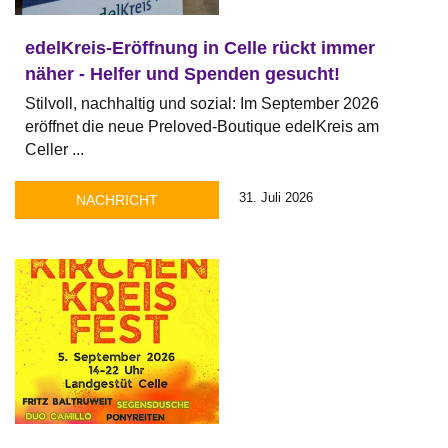
edelKreis-Eröffnung in Celle rückt immer
näher - Helfer und Spenden gesucht!
Stilvoll, nachhaltig und sozial: Im September 2026
eröffnet die neue Preloved-Boutique edelKreis am
Celler ...
31. Juli 2026
NACHRICHT