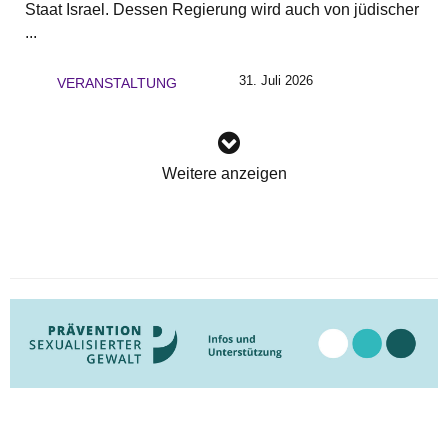
Staat Israel. Dessen Regierung wird auch von jüdischer
...
31. Juli 2026
VERANSTALTUNG
Weitere anzeigen