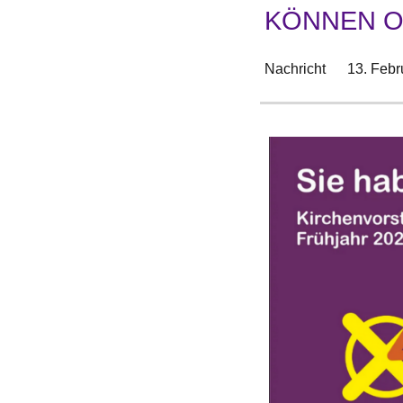
KÖNNEN O
Nachricht
13. Febr