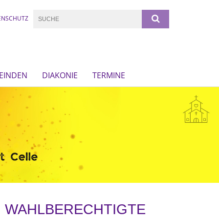
ENSCHUTZ
EINDEN
DIAKONIE
TERMINE
O. WAHLBERECHTIGTE