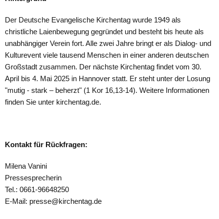
Der Deutsche Evangelische Kirchentag wurde 1949 als
christliche Laienbewegung gegründet und besteht bis heute als
unabhängiger Verein fort. Alle zwei Jahre bringt er als Dialog- und
Kulturevent viele tausend Menschen in einer anderen deutschen
Großstadt zusammen. Der nächste Kirchentag findet vom 30.
April bis 4. Mai 2025 in Hannover statt. Er steht unter der Losung
"mutig - stark – beherzt" (1 Kor 16,13-14). Weitere Informationen
finden Sie unter kirchentag.de.
Kontakt für Rückfragen:
Milena Vanini
Pressesprecherin
Tel.: 0661-96648250
E-Mail: presse@kirchentag.de