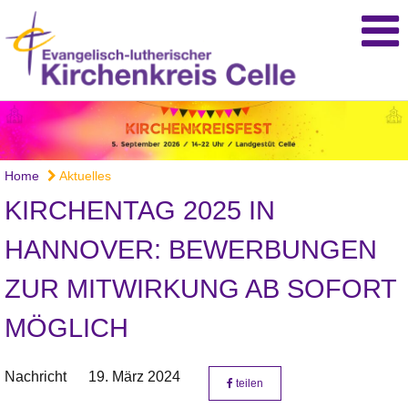
Home
Aktuelles
KIRCHENTAG 2025 IN
HANNOVER: BEWERBUNGEN
ZUR MITWIRKUNG AB SOFORT
MÖGLICH
Nachricht
19. März 2024
teilen