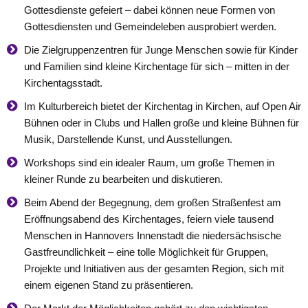
Gottesdienste gefeiert – dabei können neue Formen von
Gottesdiensten und Gemeindeleben ausprobiert werden.
Die Zielgruppenzentren für Junge Menschen sowie für Kinder
und Familien sind kleine Kirchentage für sich – mitten in der
Kirchentagsstadt.
Im Kulturbereich bietet der Kirchentag in Kirchen, auf Open Air
Bühnen oder in Clubs und Hallen große und kleine Bühnen für
Musik, Darstellende Kunst, und Ausstellungen.
Workshops sind ein idealer Raum, um große Themen in
kleiner Runde zu bearbeiten und diskutieren.
Beim Abend der Begegnung, dem großen Straßenfest am
Eröffnungsabend des Kirchentages, feiern viele tausend
Menschen in Hannovers Innenstadt die niedersächsische
Gastfreundlichkeit – eine tolle Möglichkeit für Gruppen,
Projekte und Initiativen aus der gesamten Region, sich mit
einem eigenen Stand zu präsentieren.