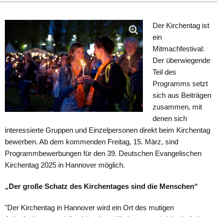
Der Kirchentag ist
ein
Mitmachfestival:
Der überwiegende
Teil des
Programms setzt
sich aus Beiträgen
zusammen, mit
denen sich
interessierte Gruppen und Einzelpersonen direkt beim Kirchentag
bewerben. Ab dem kommenden Freitag, 15. März, sind
Programmbewerbungen für den 39. Deutschen Evangelischen
Kirchentag 2025 in Hannover möglich.
„Der große Schatz des Kirchentages sind die Menschen“
"Der Kirchentag in Hannover wird ein Ort des mutigen