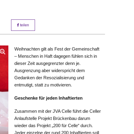
teilen
Weihnachten gilt als Fest der Gemeinschaft
– Menschen in Haft dagegen fühlen sich in
dieser Zeit ausgegrenzter denn je.
Ausgrenzung aber widerspricht dem
Gedanken der Resozialisierung und
entmutigt, statt zu motivieren.
Geschenke für jeden Inhaftierten
Zusammen mit der JVA Celle führt die Celler
Anlaufstelle Projekt Brückenbau darum
wieder das Projekt „200 für Celle“ durch.
Jeder einzelne der rund 200 Inhaftierten soll