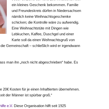
ein kleines Geschenk bekommen. Familie
und Freundeskreis dürfen in Niedersachsen
nämlich keine Weihnachtsgeschenke
schicken; die Kontrolle wäre zu aufwendig.
Eine Weihnachtstüte mit Dingen wie
Lebkuchen, Kaffee, Duschgel und einer
Karte soll da einen Weihnachtsgruß von
 die Gemeinschaft – schließlich wird er irgendwann
 dass man ihn „noch nicht abgeschrieben“ habe. Es
ie 20€ Kosten für je einen Inhaftierten übernehmen.
eit der Männer ist spürbar groß.“
ilfe e.V.
Diese Organisation hilft seit 1925