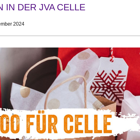
IN DER JVA CELLE
ember 2024