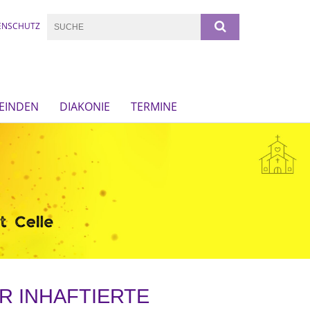
ENSCHUTZ
EINDEN
DIAKONIE
TERMINE
R INHAFTIERTE