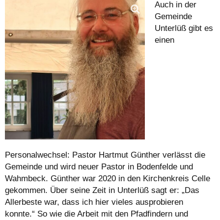
Auch in der
Gemeinde
Unterlüß gibt es
einen
Personalwechsel: Pastor Hartmut Günther verlässt die
Gemeinde und wird neuer Pastor in Bodenfelde und
Wahmbeck. Günther war 2020 in den Kirchenkreis Celle
gekommen. Über seine Zeit in Unterlüß sagt er: „Das
Allerbeste war, dass ich hier vieles ausprobieren
konnte.“ So wie die Arbeit mit den Pfadfindern und