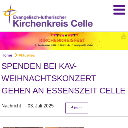
Home
Aktuelles
SPENDEN BEI KAV-
WEIHNACHTSKONZERT
GEHEN AN ESSENSZEIT CELLE
Nachricht
03. Juli 2025
teilen