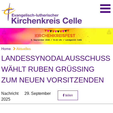
Home
Aktuelles
LANDESSYNODALAUSSCHUSS
WÄHLT RUBEN GRÜSSING
ZUM NEUEN VORSITZENDEN
Nachricht
29. September
teilen
2025