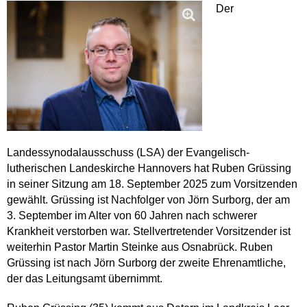
Der
Landessynodalausschuss (LSA) der Evangelisch-
lutherischen Landeskirche Hannovers hat Ruben Grüssing
in seiner Sitzung am 18. September 2025 zum Vorsitzenden
gewählt. Grüssing ist Nachfolger von Jörn Surborg, der am
3. September im Alter von 60 Jahren nach schwerer
Krankheit verstorben war. Stellvertretender Vorsitzender ist
weiterhin Pastor Martin Steinke aus Osnabrück. Ruben
Grüssing ist nach Jörn Surborg der zweite Ehrenamtliche,
der das Leitungsamt übernimmt.