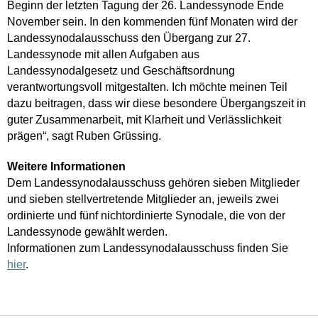
Beginn der letzten Tagung der 26. Landessynode Ende
November sein. In den kommenden fünf Monaten wird der
Landessynodalausschuss den Übergang zur 27.
Landessynode mit allen Aufgaben aus
Landessynodalgesetz und Geschäftsordnung
verantwortungsvoll mitgestalten. Ich möchte meinen Teil
dazu beitragen, dass wir diese besondere Übergangszeit in
guter Zusammenarbeit, mit Klarheit und Verlässlichkeit
prägen“, sagt Ruben Grüssing.
Weitere Informationen
Dem Landessynodalausschuss gehören sieben Mitglieder
und sieben stellvertretende Mitglieder an, jeweils zwei
ordinierte und fünf nichtordinierte Synodale, die von der
Landessynode gewählt werden.
Informationen zum Landessynodalausschuss finden Sie
hier
.