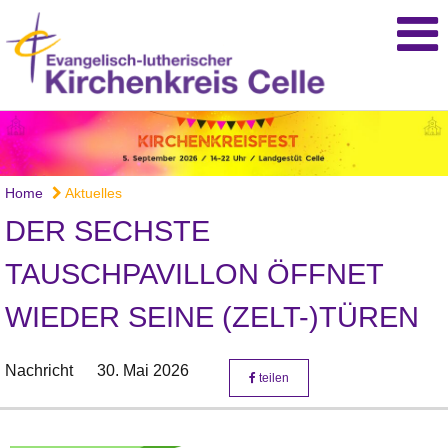
Home
Aktuelles
DER SECHSTE
TAUSCHPAVILLON ÖFFNET
WIEDER SEINE (ZELT-)TÜREN
Nachricht
30. Mai 2026
teilen