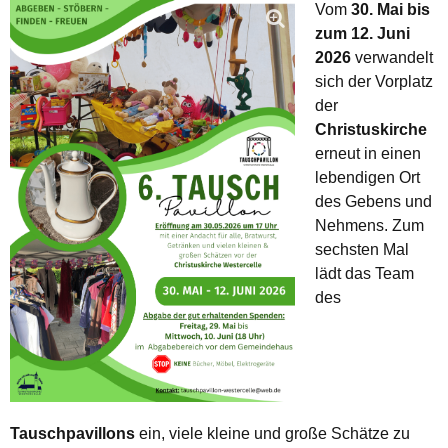
Vom
30. Mai bis
zum 12. Juni
2026
verwandelt
sich der Vorplatz
der
Christuskirche
erneut in einen
lebendigen Ort
des Gebens und
Nehmens. Zum
sechsten Mal
lädt das Team
des
Tauschpavillons
ein, viele kleine und große Schätze zu