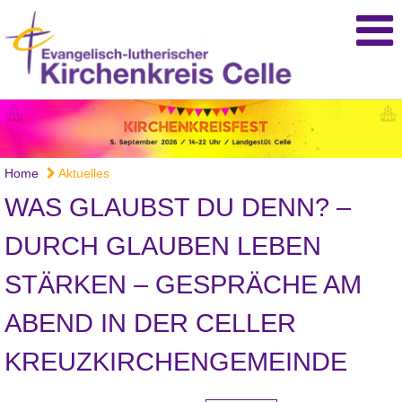
Home
Aktuelles
WAS GLAUBST DU DENN? –
DURCH GLAUBEN LEBEN
STÄRKEN – GESPRÄCHE AM
ABEND IN DER CELLER
KREUZKIRCHENGEMEINDE