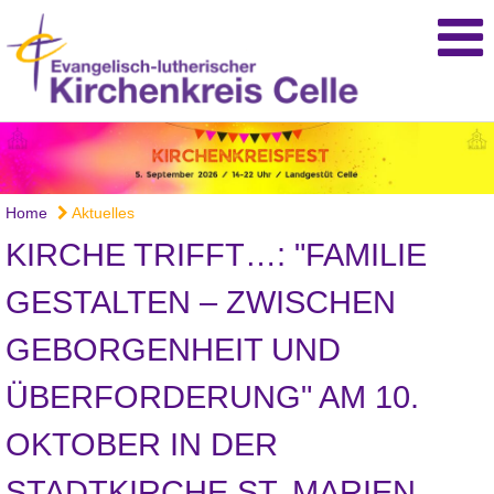
Home
Aktuelles
KIRCHE TRIFFT…: "FAMILIE
GESTALTEN – ZWISCHEN
GEBORGENHEIT UND
ÜBERFORDERUNG" AM 10.
OKTOBER IN DER
STADTKIRCHE ST. MARIEN