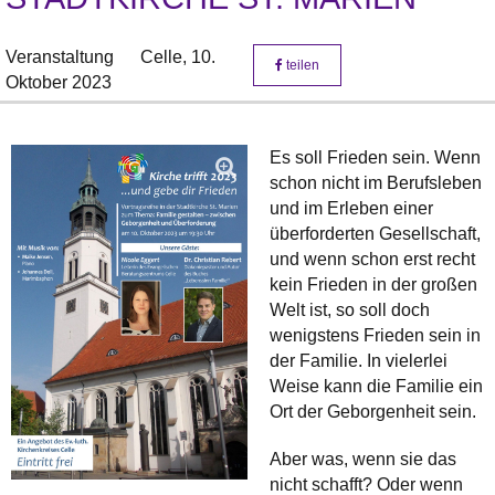
Veranstaltung
Celle,
10.
teilen
Oktober 2023
Es soll Frieden sein. Wenn
schon nicht im Berufsleben
und im Erleben einer
überforderten Gesellschaft,
und wenn schon erst recht
kein Frieden in der großen
Welt ist, so soll doch
wenigstens Frieden sein in
der Familie. In vielerlei
Weise kann die Familie ein
Ort der Geborgenheit sein.
Aber was, wenn sie das
nicht schafft? Oder wenn