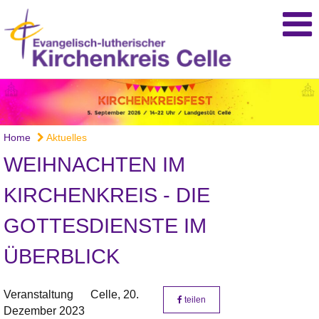
Home
Aktuelles
WEIHNACHTEN IM
KIRCHENKREIS - DIE
GOTTESDIENSTE IM
ÜBERBLICK
Veranstaltung
Celle,
20.
teilen
Dezember 2023