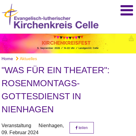
Home
Aktuelles
"WAS FÜR EIN THEATER":
ROSENMONTAGS-
GOTTESDIENST IN
NIENHAGEN
Veranstaltung
Nienhagen,
teilen
09. Februar 2024