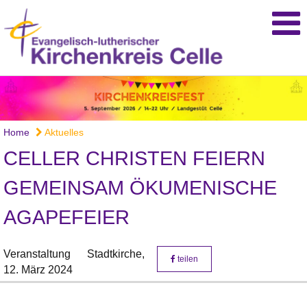
Home
Aktuelles
CELLER CHRISTEN FEIERN
GEMEINSAM ÖKUMENISCHE
AGAPEFEIER
Veranstaltung
Stadtkirche,
teilen
12. März 2024