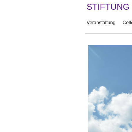
TIFTUNG
Veranstaltung
Cell