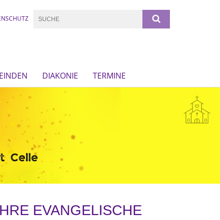
ENSCHUTZ
EINDEN
DIAKONIE
TERMINE
HRE EVANGELISCHE S