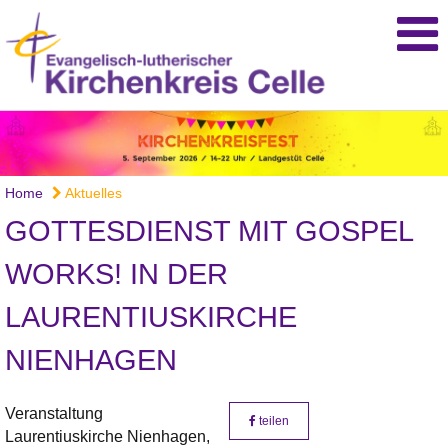
Home
Aktuelles
GOTTESDIENST MIT GOSPEL
WORKS! IN DER
LAURENTIUSKIRCHE
NIENHAGEN
Veranstaltung
teilen
Laurentiuskirche Nienhagen,