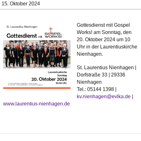
15. Oktober 2024
Gottesdienst mit Gospel
Works! am Sonntag, den
20. Oktober 2024 um 10
Uhr in der Laurentiuskirche
Nienhagen.
St. Laurentius Nienhagen |
Dorfstraße 33 | 29336
Nienhagen
Tel.: 05144 1398 |
kv.nienhagen@evlka.de
|
www.laurentius-nienhagen.de