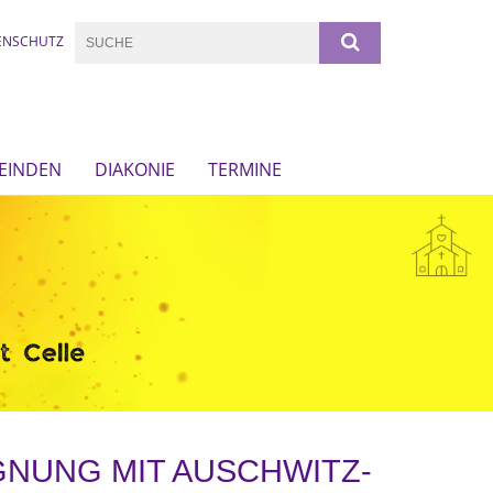
ENSCHUTZ
EINDEN
DIAKONIE
TERMINE
GNUNG MIT AUSCHWITZ-