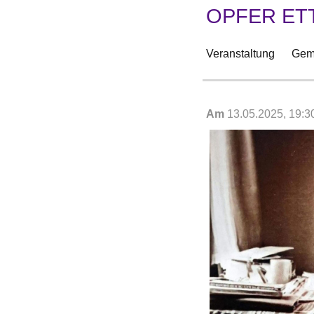
OPFER ET
Veranstaltung
Geme
Am
13.05.2025, 19:3