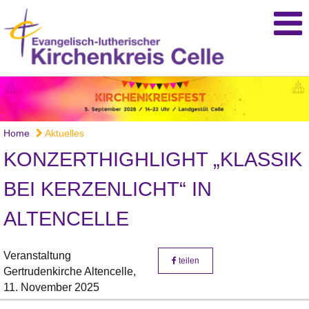
Home
Aktuelles
KONZERTHIGHLIGHT „KLASSIK
BEI KERZENLICHT“ IN
ALTENCELLE
Veranstaltung
teilen
Gertrudenkirche Altencelle,
11. November 2025