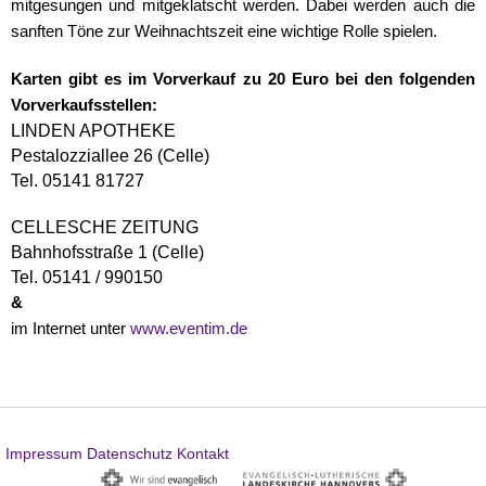
mitgesungen und mitgeklatscht werden. Dabei werden auch die
sanften Töne zur Weihnachtszeit eine wichtige Rolle spielen.
Karten gibt es im Vorverkauf zu 20 Euro bei den folgenden
Vorverkaufsstellen:
LINDEN APOTHEKE
Pestalozziallee 26 (Celle)
Tel. 05141 81727
CELLESCHE ZEITUNG
Bahnhofsstraße 1 (Celle)
Tel. 05141 / 990150
&
im Internet unter
www.eventim.de
Impressum
Datenschutz
Kontakt