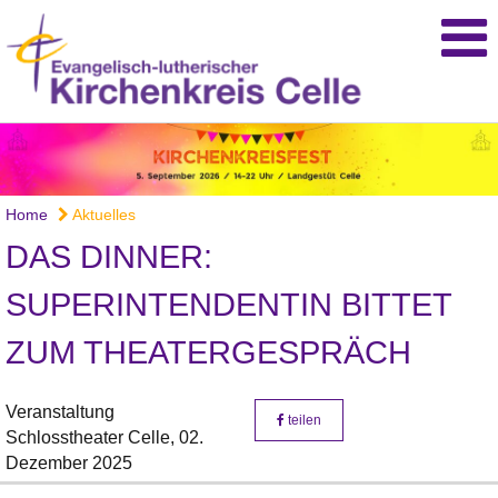
Home
Aktuelles
DAS DINNER:
SUPERINTENDENTIN BITTET
ZUM THEATERGESPRÄCH
Veranstaltung
teilen
Schlosstheater Celle,
02.
Dezember 2025