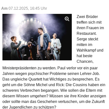
Am
07.12.2025, 16:45 Uhr
Zwei Brüder
treffen sich mit
ihren Frauen im
Restaurant.
Serge steckt
mitten im
Wahlkampf und
hat beste
Chancen,
Ministerpräsidenten zu werden. Paul verlor vor ein paar
Jahren wegen psychischer Probleme seinen Lehrer-Job.
Das ungleiche Quartett hat Wichtiges zu besprechen. Es
geht um die Söhne Michel und Rick: Die Cousins haben ein
schweres Verbrechen begangen. Wie sollen die Eltern mit
diesem Wissen umgehen? Müssen sie ihre Kinder anzeigen
oder sollte man das Geschehen vertuschen, um die Zukunft
der Jugendlichen zu schützen?