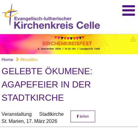
Home
Aktuelles
GELEBTE ÖKUMENE:
AGAPEFEIER IN DER
STADTKIRCHE
Veranstaltung
Stadtkirche
teilen
St. Marien,
17. März 2026