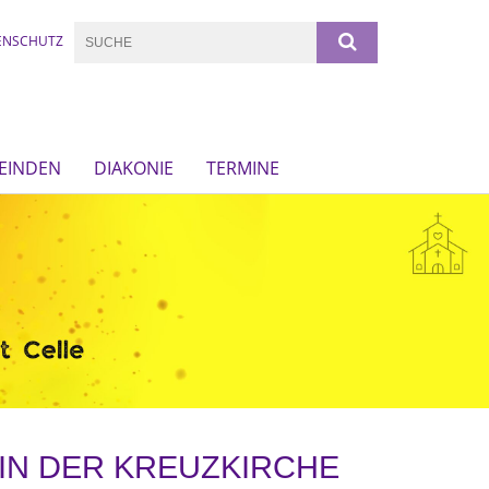
ENSCHUTZ
EINDEN
DIAKONIE
TERMINE
 IN DER KREUZKIRCHE