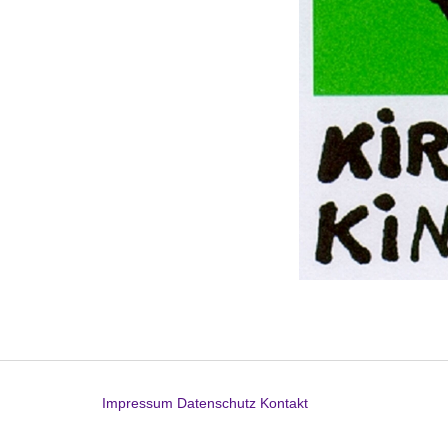
Impressum
Datenschutz
Kontakt