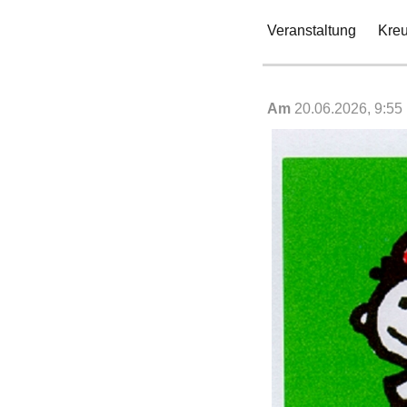
Veranstaltung
Kreu
Am
20.06.2026, 9:55