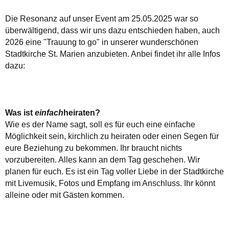
Die Resonanz auf unser Event am 25.05.2025 war so
überwältigend, dass wir uns dazu entschieden haben, auch
2026 eine "Trauung to go" in unserer wunderschönen
Stadtkirche St. Marien anzubieten. Anbei findet ihr alle Infos
dazu:
Was ist
einfach
heiraten?
Wie es der Name sagt, soll es für euch eine einfache
Möglichkeit sein, kirchlich zu heiraten oder einen Segen für
eure Beziehung zu bekommen. Ihr braucht nichts
vorzubereiten. Alles kann an dem Tag geschehen. Wir
planen für euch. Es ist ein Tag voller Liebe in der Stadtkirche
mit Livemusik, Fotos und Empfang im Anschluss. Ihr könnt
alleine oder mit Gästen kommen.