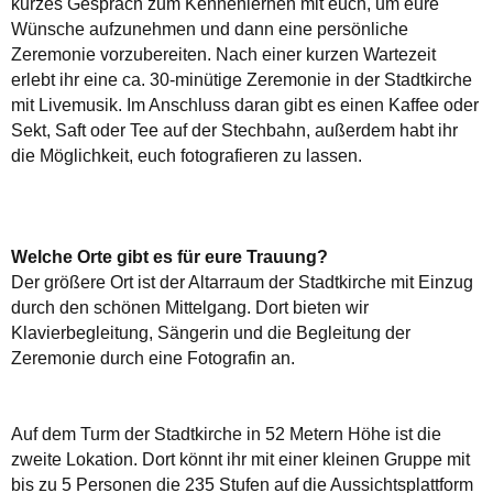
kurzes Gespräch zum Kennenlernen mit euch, um eure
Wünsche aufzunehmen und dann eine persönliche
Zeremonie vorzubereiten. Nach einer kurzen Wartezeit
erlebt ihr eine ca. 30-minütige Zeremonie in der Stadtkirche
mit Livemusik. Im Anschluss daran gibt es einen Kaffee oder
Sekt, Saft oder Tee auf der Stechbahn, außerdem habt ihr
die Möglichkeit, euch fotografieren zu lassen.
Welche Orte gibt es für eure Trauung?
Der größere Ort ist der Altarraum der Stadtkirche mit Einzug
durch den schönen Mittelgang. Dort bieten wir
Klavierbegleitung, Sängerin und die Begleitung der
Zeremonie durch eine Fotografin an.
Auf dem Turm der Stadtkirche in 52 Metern Höhe ist die
zweite Lokation. Dort könnt ihr mit einer kleinen Gruppe mit
bis zu 5 Personen die 235 Stufen auf die Aussichtsplattform