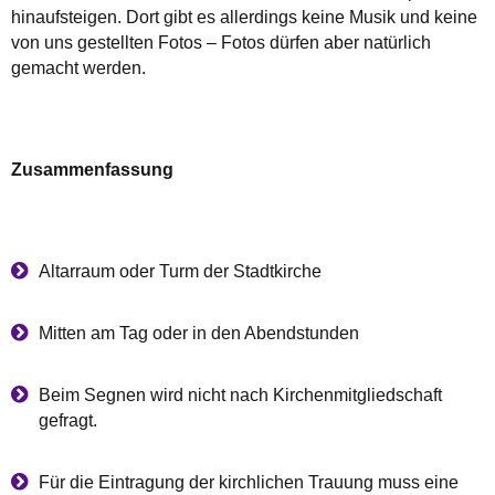
hinaufsteigen. Dort gibt es allerdings keine Musik und keine
von uns gestellten Fotos – Fotos dürfen aber natürlich
gemacht werden.
Zusammenfassung
Altarraum oder Turm der Stadtkirche
Mitten am Tag oder in den Abendstunden
Beim Segnen wird nicht nach Kirchenmitgliedschaft
gefragt.
Für die Eintragung der kirchlichen Trauung muss eine