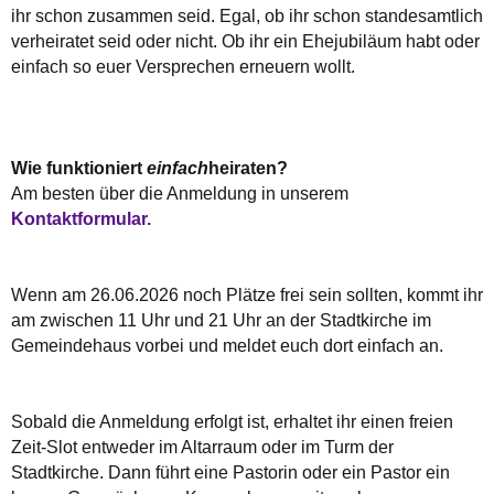
ihr schon zusammen seid. Egal, ob ihr schon standesamtlich
verheiratet seid oder nicht. Ob ihr ein Ehejubiläum habt oder
einfach so euer Versprechen erneuern wollt.
Wie funktioniert
einfach
heiraten?
Am besten über die Anmeldung in unserem
Kontaktformular.
Wenn am 26.06.2026 noch Plätze frei sein sollten, kommt ihr
am zwischen 11 Uhr und 21 Uhr an der Stadtkirche im
Gemeindehaus vorbei und meldet euch dort einfach an.
Sobald die Anmeldung erfolgt ist, erhaltet ihr einen freien
Zeit-Slot entweder im Altarraum oder im Turm der
Stadtkirche. Dann führt eine Pastorin oder ein Pastor ein