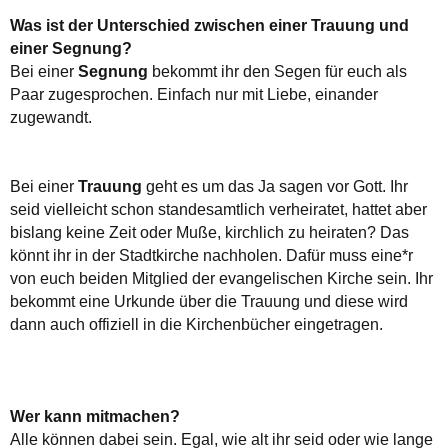
Was ist der Unterschied zwischen einer Trauung und
einer Segnung?
Bei einer
Segnung
bekommt ihr den Segen für euch als
Paar zugesprochen. Einfach nur mit Liebe, einander
zugewandt.
Bei einer
Trauung
geht es um das Ja sagen vor Gott. Ihr
seid vielleicht schon standesamtlich verheiratet, hattet aber
bislang keine Zeit oder Muße, kirchlich zu heiraten? Das
könnt ihr in der Stadtkirche nachholen. Dafür muss eine*r
von euch beiden Mitglied der evangelischen Kirche sein. Ihr
bekommt eine Urkunde über die Trauung und diese wird
dann auch offiziell in die Kirchenbücher eingetragen.
Wer kann mitmachen?
Alle können dabei sein. Egal, wie alt ihr seid oder wie lange