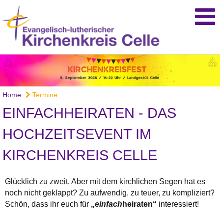
Home
Termine
EINFACHHEIRATEN - DAS
HOCHZEITSEVENT IM
KIRCHENKREIS CELLE
Glücklich zu zweit. Aber mit dem kirchlichen Segen hat es
noch nicht geklappt? Zu aufwendig, zu teuer, zu kompliziert?
Schön, dass ihr euch für
„
einfach
heiraten“
interessiert!