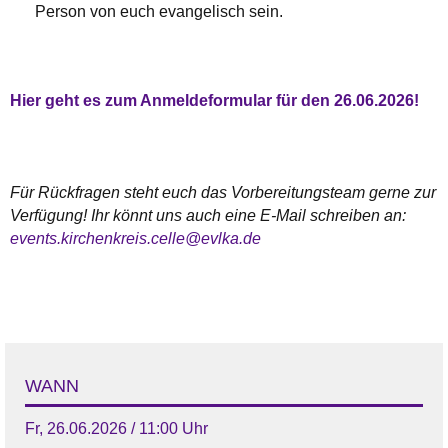
Person von euch evangelisch sein.
Hier geht es zum Anmeldeformular für den 26.06.2026!
Für Rückfragen steht euch das Vorbereitungsteam gerne zur
Verfügung! Ihr könnt uns auch eine E-Mail schreiben an:
events.kirchenkreis.celle@evlka.de
WANN
Fr, 26.06.2026 / 11:00 Uhr