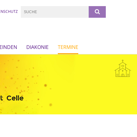
ENSCHUTZ
EINDEN
DIAKONIE
TERMINE