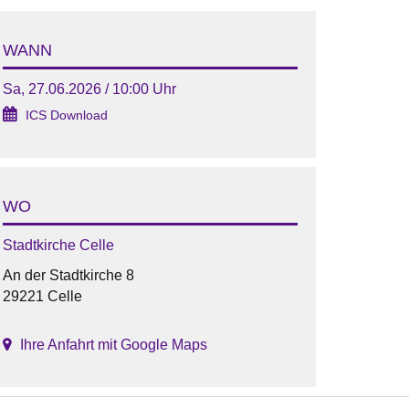
WANN
Sa, 27.06.2026 / 10:00 Uhr
ICS Download
WO
Stadtkirche Celle
An der Stadtkirche 8
29221 Celle
Ihre Anfahrt mit Google Maps