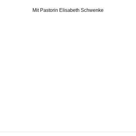
Mit Pastorin Elisabeth Schwenke