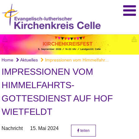
Home
Aktuelles
Impressionen vom Himmelfahr...
IMPRESSIONEN VOM
HIMMELFAHRTS-
GOTTESDIENST AUF HOF
WIETFELDT
Nachricht
15. Mai 2024
teilen