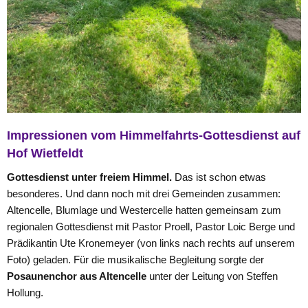
Impressionen vom Himmelfahrts-Gottesdienst auf
Hof Wietfeldt
Gottesdienst unter freiem Himmel.
Das ist schon etwas
besonderes. Und dann noch mit drei Gemeinden zusammen:
Altencelle, Blumlage und Westercelle hatten gemeinsam zum
regionalen Gottesdienst mit Pastor Proell, Pastor Loic Berge und
Prädikantin Ute Kronemeyer (von links nach rechts auf unserem
Foto) geladen. Für die musikalische Begleitung sorgte der
Posaunenchor aus Altencelle
unter der Leitung von Steffen
Hollung.