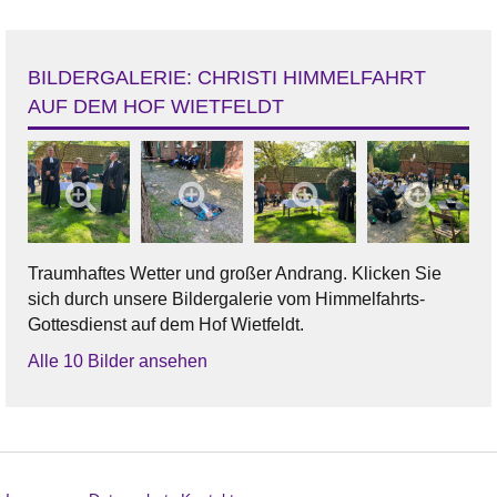
BILDERGALERIE: CHRISTI HIMMELFAHRT
AUF DEM HOF WIETFELDT
Traumhaftes Wetter und großer Andrang. Klicken Sie
sich durch unsere Bildergalerie vom Himmelfahrts-
Gottesdienst auf dem Hof Wietfeldt.
Alle 10 Bilder ansehen